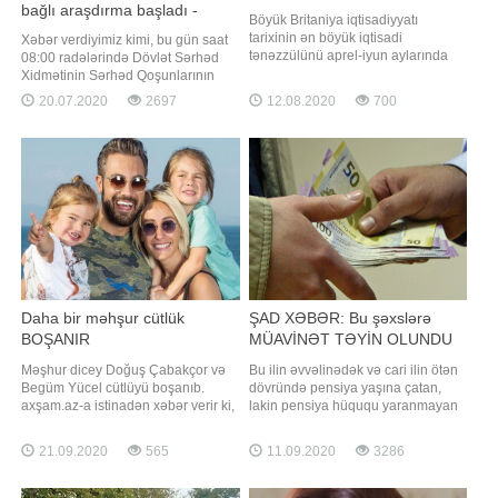
bağlı araşdırma başladı -
Böyük Britaniya iqtisadiyyatı
FOTO
tarixinin ən böyük iqtisadi
Xəbər verdiyimiz kimi, bu gün saat
tənəzzülünü aprel-iyun aylarında
08:00 radələrində Dövlət Sərhəd
yaşayıb. BBC xəbər verir ki, ölkədə
Xidmətinin Sərhəd Qoşunlarının
koronavirusun yayılmasının
"Xudat" sərhəd dəstəsinin Quba
20.07.2020
2697
12.08.2020
700
qarşısını almaq üçün görülən
rayonunun Xınalıq kəndi yaxın­
tədbirlər rəsmi olaraq tənəzzülə yol
lığındakı sərhəd zasta­vasına
açıb. Britaniya iqtisadiyyatı ilin ilk üç
xidməti tapşırığın icrası ilə əlaqədar
ayı ilə müqayisədə, 20,4 faiz kiçilib
hərəkət edən "UAZ" markalı xidməti
avtomobil qəzaya uğrayıb
Daha bir məhşur cütlük
ŞAD XƏBƏR: Bu şəxslərə
BOŞANIR
MÜAVİNƏT TƏYİN OLUNDU
Məşhur dicey Doğuş Çabakçor və
Bu ilin əvvəlinədək və cari ilin ötən
Begüm Yücel cütlüyü boşanıb.
dövründə pensiya yaşına çatan,
axşam.az-a istinadən xəbər verir ki,
lakin pensiya hüququ yaranmayan
ayrılığa səbəb xəyanət olub.
23 min şəxsə yaşa görə müavinət
Çabakçor sosial şəbəkədə eyni
təyin olunub. Əmək və Əhalinin
21.09.2020
565
11.09.2020
3286
anda 20 qızla birdən yazışıb.
Sosial Müdafiəsi Nazirliyindən -a
Begüm təsadüfən ərinin
verilən məlumata görə, bununla
yazışmalarını tapıb. Aldadıldığı
həmin vətəndaşlar əvvəlki