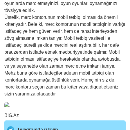
oyunlarda mərc etməyinizi, oyun oyunları oynamağınızı
tövsiyyə edirik.
Üstəlik, mərc kontorunun mobil tətbiqi olması da önəmli
kriteriyadır. Belə ki, mərc kontorunun mobil tətbiqinin varlığı
istifadəçiyə həm güvən verir, həm də rahat interfeysdən
zövq almasına imkan tanıyır. Mobil tətbiq vasitəsi ilə
istifadəçi sürətli şəkildə mərcini reallaşdıra bilir, hər dəfə
brauzerdən istifadə etmək məcburiyyətində qalmır. Mobil
tətbiqin olması isitfadəçiyə hərəkətdə olanda, avtobusda,
və ya səyahətdə olan zaman mərc etmə imkanı tanıyır.
Məhz buna görə istifadəçilər adətən mobil tətbiqi olan
kontorlarda oynamağa üstünlük verir. Həmçinin siz də,
mərc kontoru seçən zaman bu kriteriyaya diqqət etsəniz,
sizin yararınıza olacaqdır.
BiG.Az
Telegramda izləyin