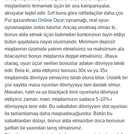
müştərilərini itirməmək üçün bir sıra kampaniyalar,
aksiyalar təşkil edir. Sırf buna görə istifadəçilər daha çox
Pul qazandıran
Online Oyun
oynamağı, real oyun
oynamaqdan üstün tuturlar. Ancaq unutmaq olmaz ki,
bonus əldə etmək üçün bukmeker kontorunun təyin etdiyi
bütün qaydalara riayət olunmalıdır. Minimum depozit
miqdarının üzərində yatırım etməlisiniz və maksimum ala
biləcəyiniz bonus miqdarına diqqət etməlisiniz. Əlavə
olaraq, oyun üçün verilən bonuslar adətən dövriyyə tələb
edir. Belə ki, əldə etdiyiniz bonusu 30x və ya 35x
miqdarında dövriyyə etməyiniz tələb oluna bilər. Üstəlik bir
çox saytda masa oyunları dövriyyəyə tam dəstək olmur.
Məsələn, rulet və ya blackjack kimi oyunlarla dövriyyə
etdiyiniz zaman, mərc miqdarınızın sadəcə 5-10%-i
dövriyyəyə təsir edir. Bu səbəbdən dövriyyəni slot oyunları
ilə tamamlamaq daha məqsədəuyğundur. Bütün bu
səbəblərdən dolayı, bonus əldə etməzdən öncə bonusun
şərtləri ilə yaxından tanış olmalısınız.