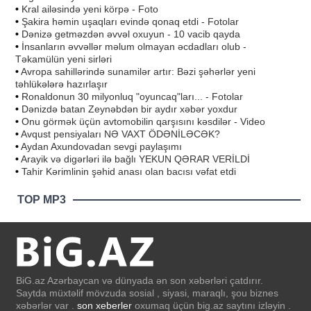
•
Kral ailəsində yeni körpə - Foto
•
Şakira həmin uşaqları evində qonaq etdi - Fotolar
•
Dənizə getməzdən əvvəl oxuyun - 10 vacib qayda
•
İnsanların əvvəllər məlum olmayan əcdadları olub -
Təkamülün yeni sirləri
•
Avropa sahillərində sunamilər artır: Bəzi şəhərlər yeni
təhlükələrə hazırlaşır
•
Ronaldonun 30 milyonluq "oyuncaq"ları... - Fotolar
•
Dənizdə batan Zeynəbdən bir aydır xəbər yoxdur
•
Onu görmək üçün avtomobilin qarşısını kəsdilər - Video
•
Avqust pensiyaları NƏ VAXT ÖDƏNİLƏCƏK?
•
Aydan Axundovadan sevgi paylaşımı
•
Arayik və digərləri ilə bağlı YEKUN QƏRAR VERİLDİ
•
Tahir Kərimlinin şəhid anası olan bacısı vəfat etdi
TOP MP3
BiG.az Azərbaycan və dünyada ən son xəbərləri çatdırır.
Saytda müxtəlif mövzuda sosial , siyasi, maraqlı, şou biznes
xəbərlər var .
son xeberler
oxumaq üçün big.az saytını izləyin .