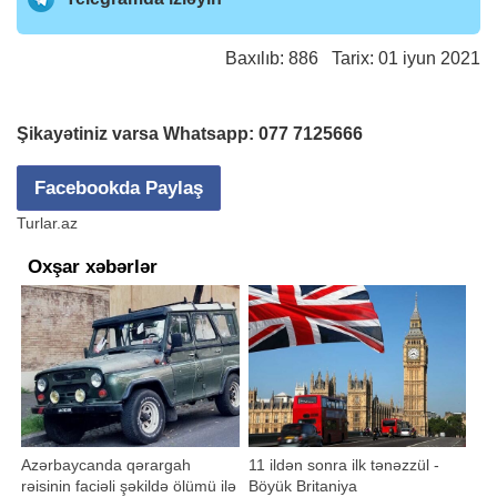
Baxılıb: 886 Tarix: 01 iyun 2021
Şikayətiniz varsa Whatsapp:
077 7125666
Facebookda Paylaş
Turlar.az
Oxşar xəbərlər
Azərbaycanda qərargah
11 ildən sonra ilk tənəzzül -
rəisinin faciəli şəkildə ölümü ilə
Böyük Britaniya