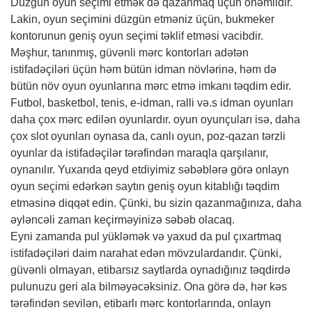
Düzgün oyun seçimi etmək də qazanmaq üçün önəmlidir.
Lakin, oyun seçimini düzgün etməniz üçün, bukmeker
kontorunun geniş oyun seçimi təklif etməsi vacibdir.
Məşhur, tanınmış, güvənli mərc kontorları adətən
istifadəçiləri üçün həm bütün idman növlərinə, həm də
bütün növ oyun oyunlarına mərc etmə imkanı təqdim edir.
Futbol, basketbol, tenis, e-idman, ralli və.s idman oyunları
daha çox mərc edilən oyunlardır. oyun oyunçuları isə, daha
çox slot oyunları oynasa da, canlı oyun, poz-qazan tərzli
oyunlar da istifadəçilər tərəfindən maraqla qarşılanır,
oynanılır. Yuxarıda qeyd etdiyimiz səbəblərə görə onlayn
oyun seçimi edərkən saytın geniş oyun kitablığı təqdim
etməsinə diqqət edin. Çünki, bu sizin qazanmağınıza, daha
əyləncəli zaman keçirməyinizə səbəb olacaq.
Eyni zamanda pul yükləmək və yaxud da pul çıxartmaq
istifadəçiləri daim narahat edən mövzulardandır. Çünki,
güvənli olmayan, etibarsız saytlarda oynadığınız təqdirdə
pulunuzu geri ala bilməyəcəksiniz. Ona görə də, hər kəs
tərəfindən sevilən, etibarlı mərc kontorlarında, onlayn