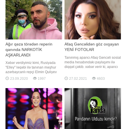
öyrənən kimi Yücel ərini evdən
qanunvericilikdə nəzərdə tutulan
qovub. Daha sonra boşanmaq üçü
yaş hədlərin
Ağır qəza törədən reperin
Afaq Gəncəlidən göz oxşayan
qanında NARKOTİK
YENİ FOTOLAR
AŞKARLANDI
Tanınmış aparıcı Afaq Gəncəli sosial
media hesabındakı paylaşımı ilə
Xəbər verdiyimiz kimi, Rusiyada
diqqət çəkib. xəbər verir ki, aparıcı
"Elley" ləqəbi ilə tanınan məşhur
"Instagram" hesabında yeni
azərbaycanlı repçi Elmin Quliyev
fotolarını paylaşıb. Aparıcının
ağır qəza törədib. -a istinadən
23.09.2020
1997
27.02.2021
4603
fotolarına izləyicilər tərəfindən
bildirir ki, hadisə ötən gün
çoxsaylı bəyəni və təriflər gəlib.
Moskvanın Ostojenko küçəsində
Həmin fotoları təqdim edirik:
baş verib. O, idarə etdiyi "Infiniti"
markalı avtomobillə "Mercedes"lə
toqquşub v