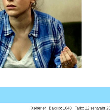
Xəbərlər
Baxılıb: 1040 Tarix: 12 sentyabr 2