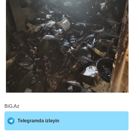
BiG.Az
Telegramda izləyin