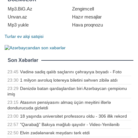
qeyd olunub. Reytinqə əsasən,
Kopenhagen 173 şəhər arasında
Mp3.BiG.Az
Zengimcell
sabitlik
Unvan.az
Hazır mesajlar
Mp3 yukle
Hava proqnozu
Turlar
ev alqi satqisi
Son Xəbərlər
23:45
Vədinə sadiq qalıb saçlarını çəhrayıya boyadı - Foto
23:30
1 milyon avroluq lotereya biletini səhvən zibilə atdı
23:29
Dənizdə batan qardaşlardan biri Azərbaycan çempionu
imiş
23:15
Atasının pensiyasını almaq üçün meyitini illərlə
dondurucuda gizlətdi
23:00
18 yaşında universitet professoru oldu - 306 illik rekord
22:57
"Qarabağ" Bakıya məğlub qayıdır - Video-Yenilənib
22:50
Elvin zədələnərək meydanı tərk etdi