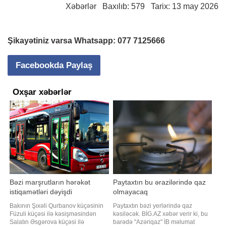
Xəbərlər
Baxılıb: 579 Tarix: 13 may 2026
Şikayətiniz varsa Whatsapp:
077 7125666
Facebookda Paylaş
Oxşar xəbərlər
Bəzi marşrutların hərəkət
Paytaxtın bu ərazilərində qaz
istiqamətləri dəyişdi
olmayacaq
Bakının Şıxəli Qurbanov küçəsinin
Paytaxtın bəzi yerlərində qaz
Füzuli küçəsi ilə kəsişməsindən
kəsiləcək. BİG.AZ xəbər verir ki, bu
Salatın Əsgərova küçəsi ilə
barədə "Azəriqaz" İB məlumat