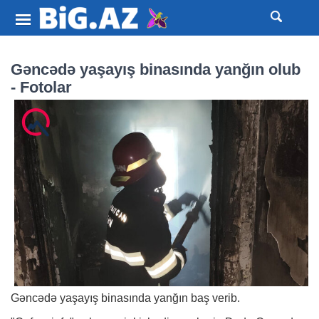
Gəncədə yaşayış binasında yanğın olub
- Fotolar
Gəncədə yaşayış binasında yanğın baş verib.