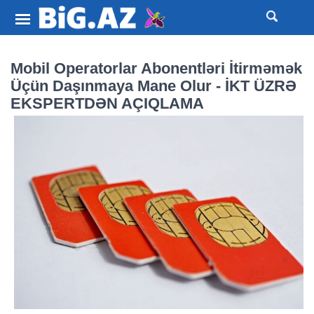
Mobil Operatorlar Abonentləri İtirməmək
Üçün Daşınmaya Mane Olur - İKT ÜZRƏ
EKSPERTDƏN AÇIQLAMA